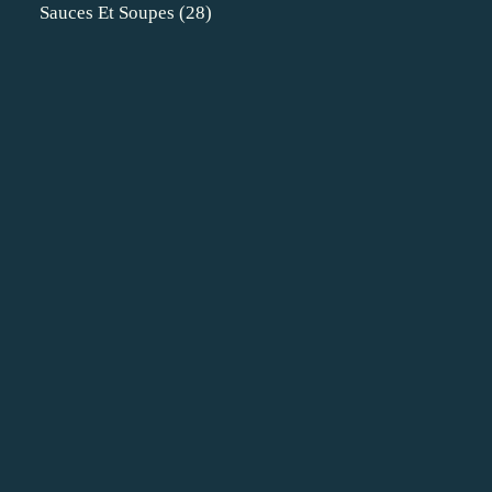
Sauces Et Soupes
(28)