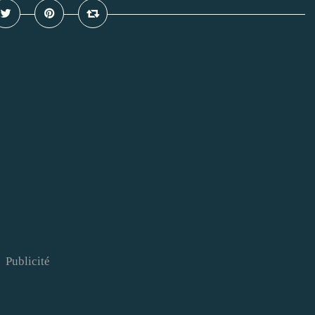
Publicité