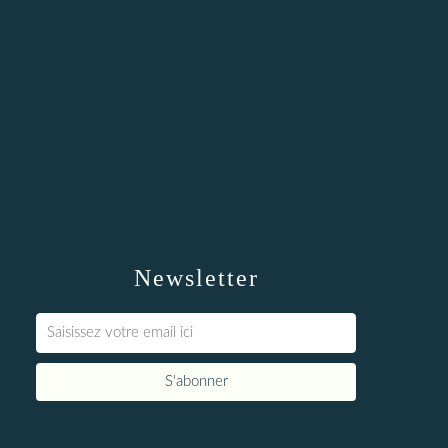
Newsletter