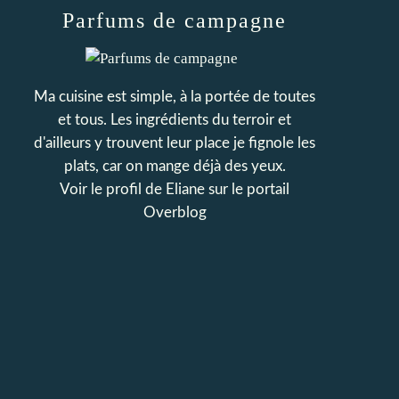
Parfums de campagne
Ma cuisine est simple, à la portée de toutes
et tous. Les ingrédients du terroir et
d'ailleurs y trouvent leur place je fignole les
plats, car on mange déjà des yeux.
Voir le profil de
Eliane
sur le portail
Overblog