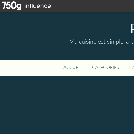
Ma cuisine est simple, à la
ACCUEIL
CATÉGORIES
C