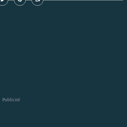
Publicité