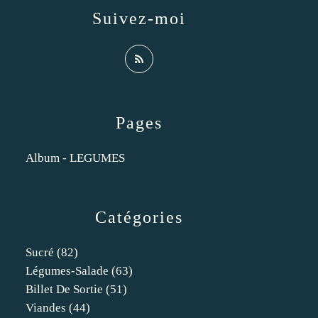
Suivez-moi
Pages
Album - LEGUMES
Catégories
Sucré
(82)
Légumes-Salade
(63)
Billet De Sortie
(51)
Viandes
(44)