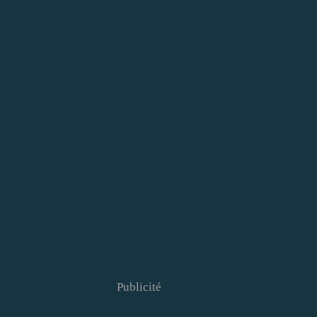
Publicité