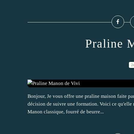
Praline 
2
Bonjour, Je vous offre une praline maison faite par
décision de suivre une formation. Voici ce qu'elle
Manon classique, fourré de beurre...