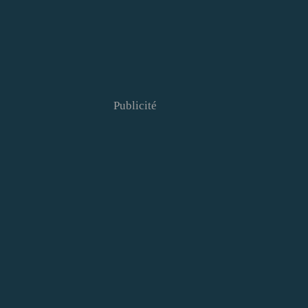
Publicité