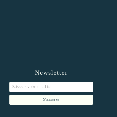
Newsletter