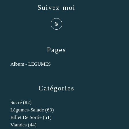
Suivez-moi
Pages
Album - LEGUMES
Catégories
Sucré
(82)
Légumes-Salade
(63)
Billet De Sortie
(51)
Viandes
(44)