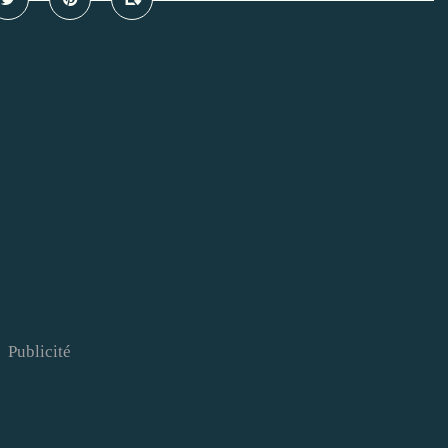
Publicité