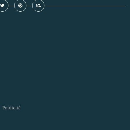
Publicité