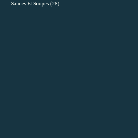
Sauces Et Soupes
(28)