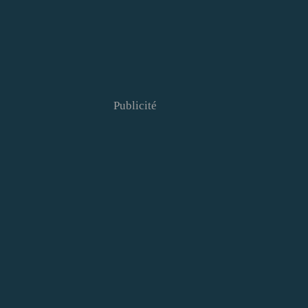
Publicité