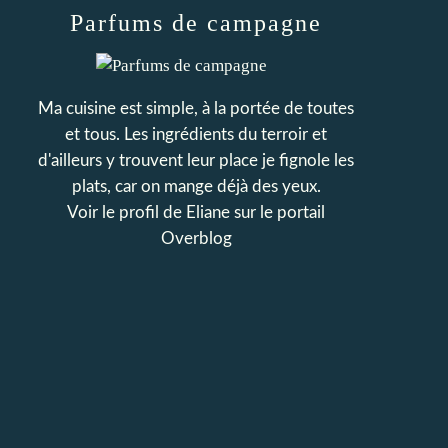
Parfums de campagne
Ma cuisine est simple, à la portée de toutes
et tous. Les ingrédients du terroir et
d'ailleurs y trouvent leur place je fignole les
plats, car on mange déjà des yeux.
Voir le profil de
Eliane
sur le portail
Overblog