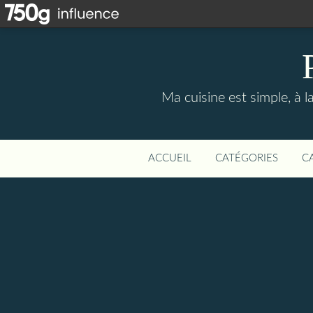
Ma cuisine est simple, à la
ACCUEIL
CATÉGORIES
C