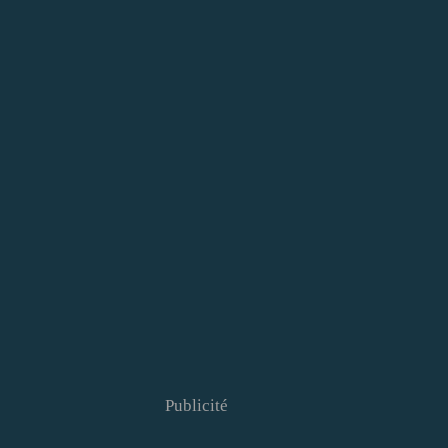
Publicité