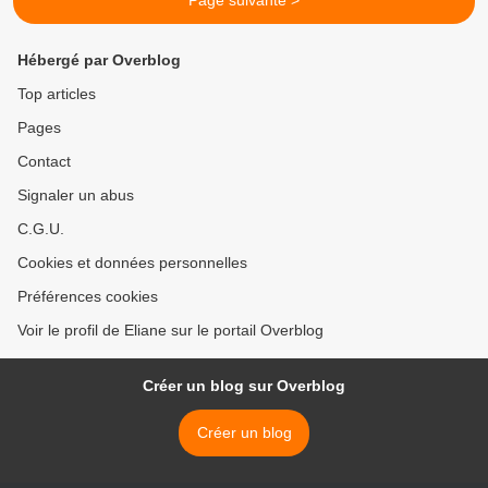
Page suivante >
Hébergé par Overblog
Top articles
Pages
Contact
Signaler un abus
C.G.U.
Cookies et données personnelles
Préférences cookies
Voir le profil de Eliane sur le portail Overblog
Créer un blog sur Overblog
Créer un blog