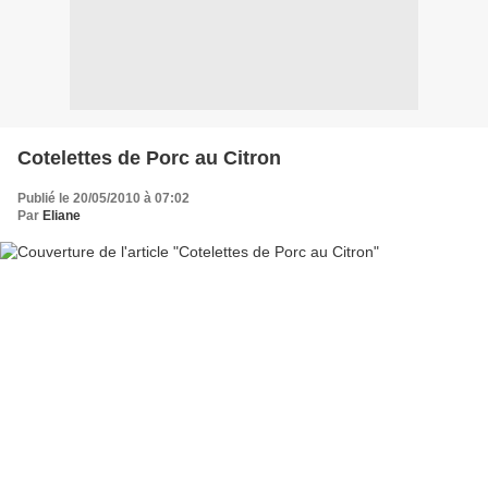
Cotelettes de Porc au Citron
Publié le 20/05/2010 à 07:02
Par
Eliane