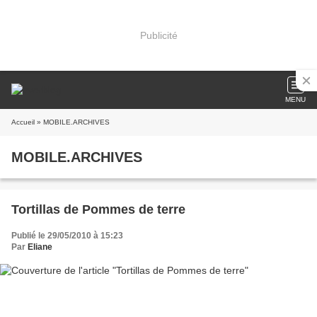
Publicité
MENU
Accueil
» MOBILE.ARCHIVES
MOBILE.ARCHIVES
Tortillas de Pommes de terre
Publié le 29/05/2010 à 15:23
Par
Eliane