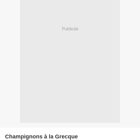
Publicité
Champignons à la Grecque