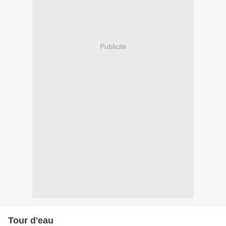
Publicité
Tour d'eau