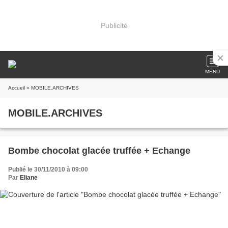
Publicité
MENU
Accueil
» MOBILE.ARCHIVES
MOBILE.ARCHIVES
Bombe chocolat glacée truffée + Echange
Publié le 30/11/2010 à 09:00
Par
Eliane