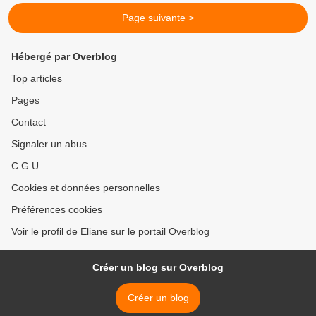
Page suivante >
Hébergé par Overblog
Top articles
Pages
Contact
Signaler un abus
C.G.U.
Cookies et données personnelles
Préférences cookies
Voir le profil de Eliane sur le portail Overblog
Créer un blog sur Overblog
Créer un blog