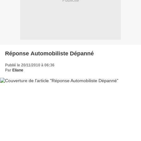
Publicité
Réponse Automobiliste Dépanné
Publié le 20/11/2010 à 06:36
Par
Eliane