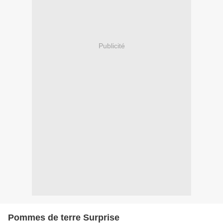
Publicité
Pommes de terre Surprise