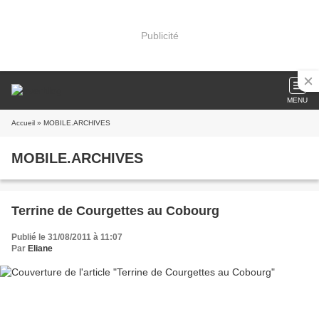
Publicité
MENU
Accueil
» MOBILE.ARCHIVES
MOBILE.ARCHIVES
Terrine de Courgettes au Cobourg
Publié le 31/08/2011 à 11:07
Par
Eliane