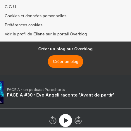
C.G.U.
Cookies et données personnelles
Préférences cookies
Voir le profil de Eliane sur le portail Overblog
Créer un blog sur Overblog
Créer un blog
FACE A - un podcast Purecharts
FACE A #30 : Eve Angeli raconte "Avant de partir"