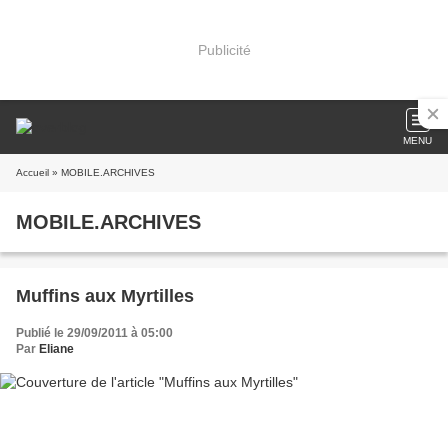
Publicité
MENU
Accueil
» MOBILE.ARCHIVES
MOBILE.ARCHIVES
Muffins aux Myrtilles
Publié le 29/09/2011 à 05:00
Par
Eliane