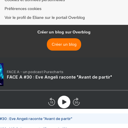
Préférences cookies
Voir le profil de Eliane sur le portail Overblog
Créer un blog sur Overblog
Créer un blog
FACE A - un podcast Purecharts
FACE A #30 : Eve Angeli raconte "Avant de partir"
#30 : Eve Angeli raconte "Avant de partir"