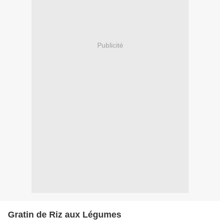
Publicité
Gratin de Riz aux Légumes