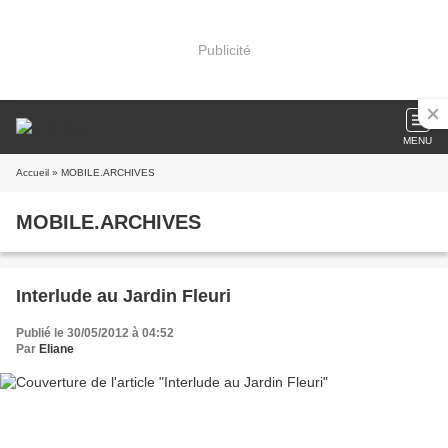
Publicité
MENU
Accueil
» MOBILE.ARCHIVES
MOBILE.ARCHIVES
Interlude au Jardin Fleuri
Publié le 30/05/2012 à 04:52
Par
Eliane