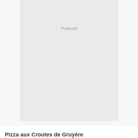
Publicité
Pizza aux Croutes de Gruyère