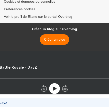
Cookies et données personnelles
Préférences cookies
Voir le profil de Eliane sur le portail Overblog
Créer un blog sur Overblog
Créer un blog
 Battle Royale - DayZ
 DayZ