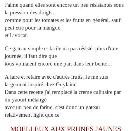
J'aime quand elles sont encore un peu résistantes sous
la pression des doigts,
comme pour les tomates et les fruits en général, sauf
peut etre pour la mangue
et l'avocat.
Ce gateau simple et facile n'a pas résisté plus d'une
journée, il faut dire que
tous voulaient encore une part dans leur bento...
A faire et refaire avec d'autres fruits. Je me suis
largement inspiré chez Guylaine.
Dans cette recette j'ai remplacé la creme culinaire par
du yaourt mélangé
avec un peu de farine, c'est donc un gateau
relativement light que ce
MOELLEUX AUX PRUNES JAUNES