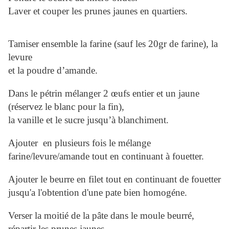
Laver et couper les prunes jaunes en quartiers.
Tamiser ensemble la farine (sauf les 20gr de farine), la
levure
et la poudre d’amande.
Dans le pétrin mélanger 2 œufs entier et un jaune
(réservez le blanc pour la fin),
la vanille et le sucre jusqu’à blanchiment.
Ajouter en plusieurs fois le mélange
farine/levure/amande tout en continuant à fouetter.
Ajouter le beurre en filet tout en continuant de fouetter
jusqu'a l'obtention d'une pate bien homogéne.
Verser la moitié de la pâte dans le moule beurré,
répartir les prunes jaunes.