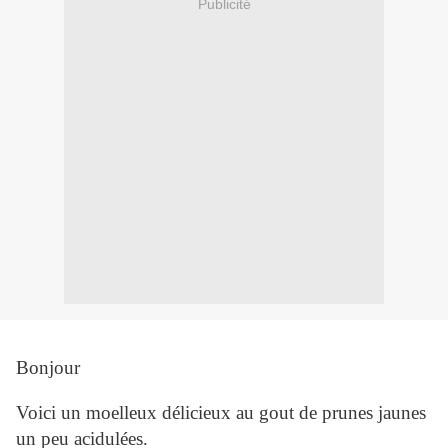
Publicité
Bonjour
Voici un moelleux délicieux au gout de prunes jaunes
un peu acidulées.