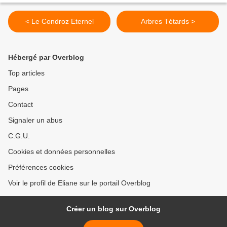
< Le Condroz Eternel
Arbres Tétards >
Hébergé par Overblog
Top articles
Pages
Contact
Signaler un abus
C.G.U.
Cookies et données personnelles
Préférences cookies
Voir le profil de Eliane sur le portail Overblog
Créer un blog sur Overblog