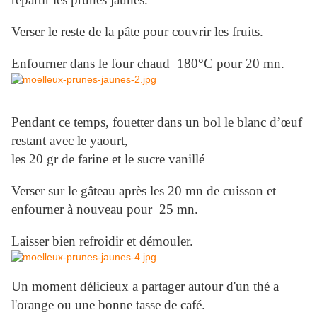
Verser le reste de la pâte pour couvrir les fruits.
Enfourner dans le four chaud 180°C pour 20 mn.
Pendant ce temps, fouetter dans un bol le blanc d’œuf
restant avec le yaourt,
les 20 gr de farine et le sucre vanillé
Verser sur le gâteau après les 20 mn de cuisson et
enfourner à nouveau pour 25 mn.
Laisser bien refroidir et démouler.
Un moment délicieux a partager autour d'un thé a
l'orange ou une bonne tasse de café.