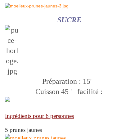
SUCRE
Préparation : 15'
Cuisson 45 '
facilité :
Ingrédients pour 6 personnes
5 prunes jaunes