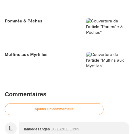
Pommée & Pêches
Muffins aux Myrtilles
Commentaires
Ajouter un commentaire
L
lamiedesanges
10/11/2011 13:09