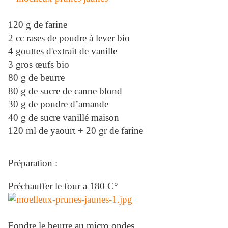
120 g de farine
2 cc rases de poudre à lever bio
4 gouttes d'extrait de vanille
3 gros œufs bio
80 g de beurre
80 g de sucre de canne blond
30 g de poudre d’amande
40 g de sucre vanillé maison
120 ml de yaourt + 20 gr de farine
Préparation :
Préchauffer le four a 180 C°
Fondre le beurre au micro ondes.