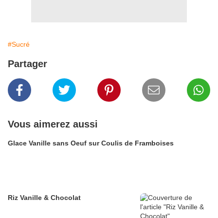
#Sucré
Partager
Vous aimerez aussi
Glace Vanille sans Oeuf sur Coulis de Framboises
Riz Vanille & Chocolat