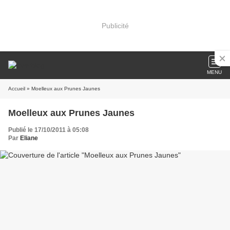
Publicité
MENU
Accueil
» Moelleux aux Prunes Jaunes
Moelleux aux Prunes Jaunes
Publié le 17/10/2011 à 05:08
Par
Eliane