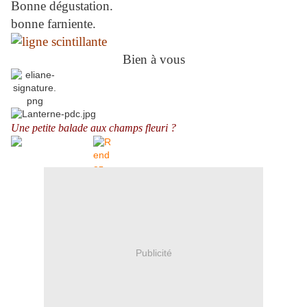
Bonne dégustation.
bonne farniente.
Bien à vous
Une petite balade aux champs fleuri ?
Publicité