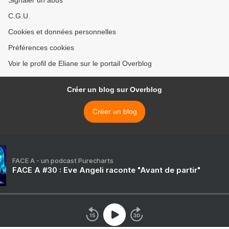
Signaler un abus
C.G.U.
Cookies et données personnelles
Préférences cookies
Voir le profil de Eliane sur le portail Overblog
Créer un blog sur Overblog
Créer un blog
FACE A - un podcast Purecharts
FACE A #30 : Eve Angeli raconte "Avant de partir"