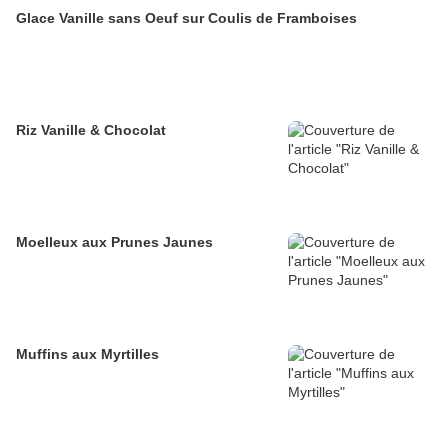
Glace Vanille sans Oeuf sur Coulis de Framboises
Riz Vanille & Chocolat
Moelleux aux Prunes Jaunes
Muffins aux Myrtilles