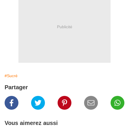
Publicité
#Sucré
Partager
Vous aimerez aussi