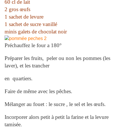
60 cl de lait
2 gros œufs
1 sachet de levure
1 sachet de sucre vanillé
minis galets de chocolat noir
Préchauffez le four a 180°
Préparer les fruits, peler ou non les pommes (les
laver), et les trancher
en quartiers.
Faire de même avec les pêches.
Mélanger au fouet : le sucre , le sel et les œufs.
Incorporer alors petit à petit la farine et la levure
tamisée.