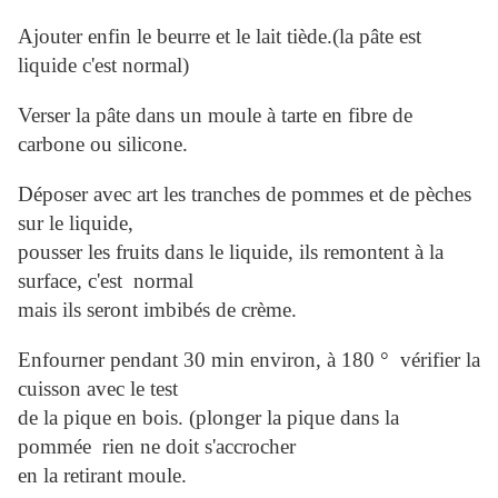
Ajouter enfin le beurre et le lait tiède.(la pâte est
liquide c'est normal)
Verser la pâte dans un moule à tarte en fibre de
carbone ou silicone.
Déposer avec art les tranches de pommes et de pèches
sur le liquide,
pousser les fruits dans le liquide, ils remontent à la
surface, c'est normal
mais ils seront imbibés de crème.
Enfourner pendant 30 min environ, à 180 ° vérifier la
cuisson avec le test
de la pique en bois. (plonger la pique dans la
pommée rien ne doit s'accrocher
en la retirant moule.