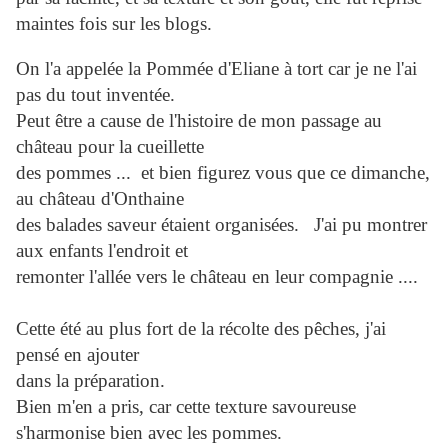
maintes fois sur les blogs.
On l'a appelée la Pommée d'Eliane à tort car je ne l'ai
pas du tout inventée.
Peut être a cause de l'histoire de mon passage au
château pour la cueillette
des pommes ... et bien figurez vous que ce dimanche,
au château d'Onthaine
des balades saveur étaient organisées. J'ai pu montrer
aux enfants l'endroit et
remonter l'allée vers le château en leur compagnie ....
Cette été au plus fort de la récolte des pêches, j'ai
pensé en ajouter
dans la préparation.
Bien m'en a pris, car cette texture savoureuse
s'harmonise bien avec les pommes.