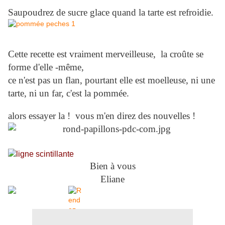
Saupoudrez de sucre glace quand la tarte est refroidie.
Cette recette est vraiment merveilleuse, la croûte se
forme d'elle -même,
ce n'est pas un flan, pourtant elle est moelleuse, ni une
tarte, ni un far, c'est la pommée.
alors essayer la ! vous m'en direz des nouvelles !
Bien à vous
Eliane