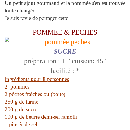
Un petit ajout gourmand et la pommée s'en est trouvée
toute changée.
Je suis ravie de partager cette
POMMEE & PECHES
SUCRE
préparation : 15' cuisson: 45 '
facilité : *
Ingrédients pour 8 personnes
2 pommes
2 pêches fraîches ou (boite)
250 g de farine
200 g de sucre
100 g de beurre demi-sel ramolli
1 pincée de sel