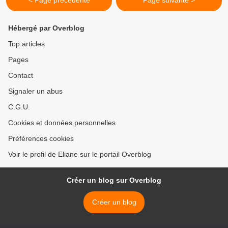
< Page précédente
Page suivante >
Hébergé par Overblog
Top articles
Pages
Contact
Signaler un abus
C.G.U.
Cookies et données personnelles
Préférences cookies
Voir le profil de Eliane sur le portail Overblog
Créer un blog sur Overblog
Créer un blog