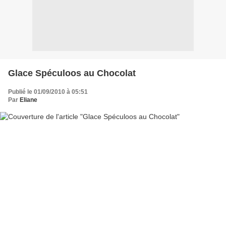
Glace Spéculoos au Chocolat
Publié le 01/09/2010 à 05:51
Par
Eliane