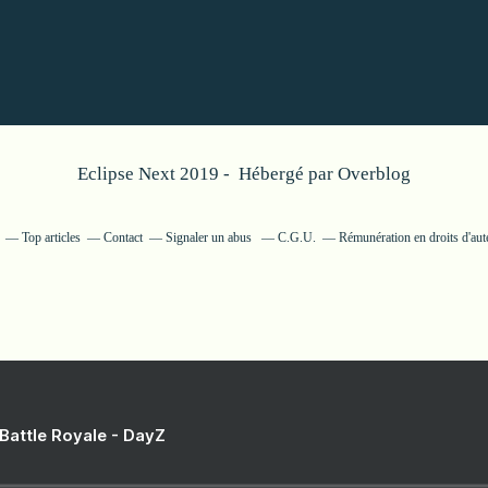
Eclipse Next 2019 - Hébergé par
Overblog
Top articles
Contact
Signaler un abus
C.G.U.
Rémunération en droits d'aut
 Battle Royale - DayZ