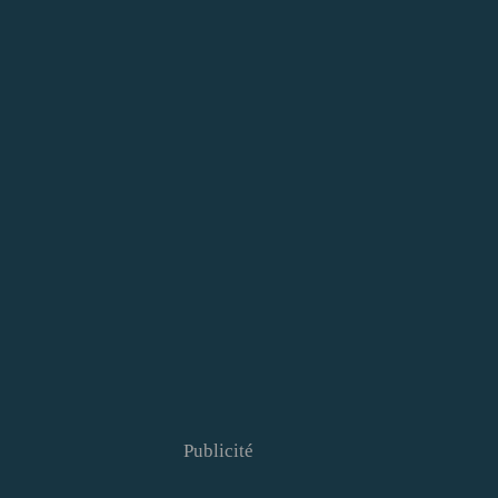
Publicité