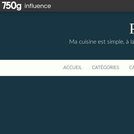
Ma cuisine est simple, à la
ACCUEIL
CATÉGORIES
C