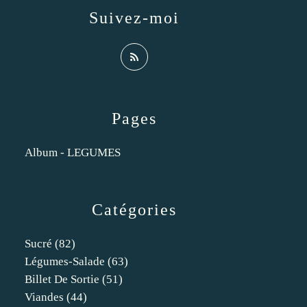
Suivez-moi
Pages
Album - LEGUMES
Catégories
Sucré
(82)
Légumes-Salade
(63)
Billet De Sortie
(51)
Viandes
(44)