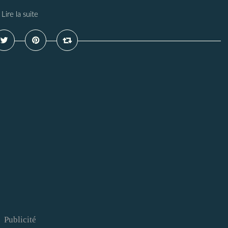
Lire la suite
Publicité