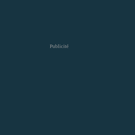
Publicité