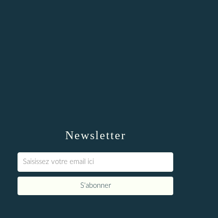
Newsletter