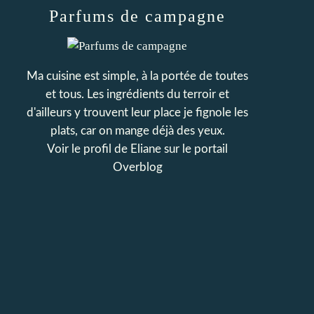
Parfums de campagne
Ma cuisine est simple, à la portée de toutes
et tous. Les ingrédients du terroir et
d'ailleurs y trouvent leur place je fignole les
plats, car on mange déjà des yeux.
Voir le profil de
Eliane
sur le portail
Overblog