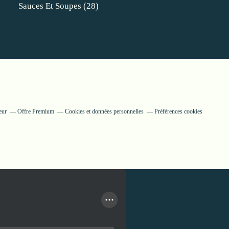
Sauces Et Soupes
(28)
eur
Offre Premium
Cookies et données personnelles
Préférences cookies